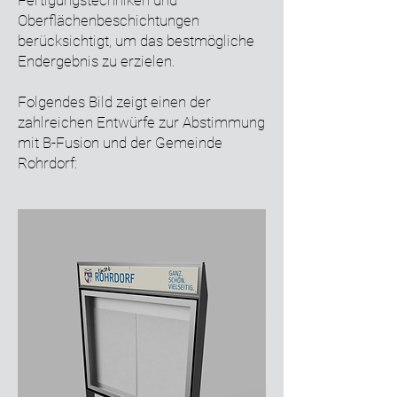
Fertigungstechniken und
Oberflächenbeschichtungen
berücksichtigt, um das bestmögliche
Endergebnis zu erzielen.
Folgendes Bild zeigt einen der
zahlreichen Entwürfe zur Abstimmung
mit B-Fusion und der Gemeinde
Rohrdorf: