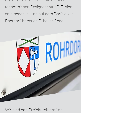
renommierten Designagentur B-Fusion
entstanden ist und auf dem Dorfplatz in
Rohrdorf ihr neues Zuhause findet.
Wir sind das Projekt mit großer