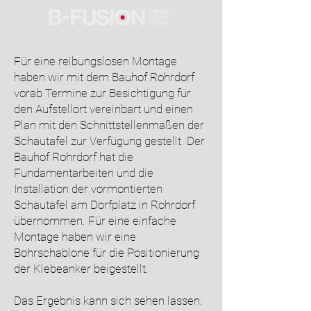
Für eine reibungslosen Montage
haben wir mit dem Bauhof Rohrdorf
vorab Termine zur Besichtigung für
den Aufstellort vereinbart und einen
Plan mit den Schnittstellenmaßen der
Schautafel zur Verfügung gestellt. Der
Bauhof Rohrdorf hat die
Fundamentarbeiten und die
Installation der vormontierten
Schautafel am Dorfplatz in Rohrdorf
übernommen. Für eine einfache
Montage haben wir eine
Bohrschablone für die Positionierung
der Klebeanker beigestellt.
Das Ergebnis kann sich sehen lassen: