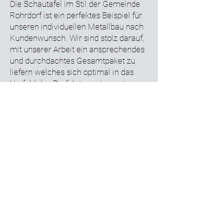
Die Schautafel im Stil der Gemeinde
Rohrdorf ist ein perfektes Beispiel für
unseren individuellen Metallbau nach
Kundenwunsch. Wir sind stolz darauf,
mit unserer Arbeit ein ansprechendes
und durchdachtes Gesamtpaket zu
liefern welches sich optimal in das
Umfeld des Dorfplatzes einpasst.