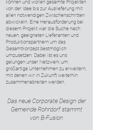
können und wollen gesamte Projekten
von der Idee bis zur Auslieferung mit
allen notwendigen Zwischenschritten
abwickeln. Eine Herausforderung bei
diesem Projekt war die Suche nach
neuen, geeigneten Lieferanten und
Produktionspartnern um das
Gesamtkonzept bestmöglich
umzusetzen. Dabei ist es uns
gelungen unser Netzwerk um
großartige Unternehmen zu erweitern,
mit denen wir in Zukunft weiterhin
zusammenabreiten werden.
Das neue Corporate Design der
Gemeinde Rohrdorf stammt
von B-Fusion