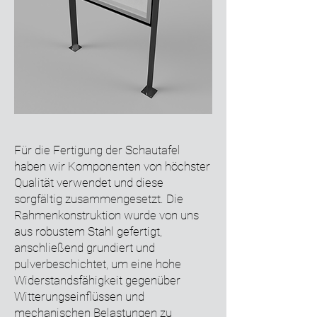
Für die Fertigung der Schautafel
haben wir Komponenten von höchster
Qualität verwendet und diese
sorgfältig zusammengesetzt. Die
Rahmenkonstruktion wurde von uns
aus robustem Stahl gefertigt,
anschließend grundiert und
pulverbeschichtet, um eine hohe
Widerstandsfähigkeit gegenüber
Witterungseinflüssen und
mechanischen Belastungen zu