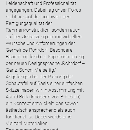
Leidenschaft und Professionalität
angegangen. Dabei lag unser Fokus
nicht nur auf der hochwertigen
Fertigungsqualität der
Rahmenkonstruktion, sondern auch
auf der Umsetzung der individuellen
Wünsche und Anforderungen der
Gemeinde Rohrdorf. Besondere
Beachtung fand die Implementierung
der neuen Designsprache „Rohrdorf –
Ganz. Schön. Vielseitig.“
Angefangen bei der Planung der
Schautafel auf Basis einer einfachen
Skizze, haben wir in Abstimmung mit
Astrid Balk (Inhaberin von B-Fusion)
ein Konzept entwickelt, das sowohl
ästhetisch ansprechend als auch
funktional ist. Dabei wurde eine
Vielzahl Materialien,