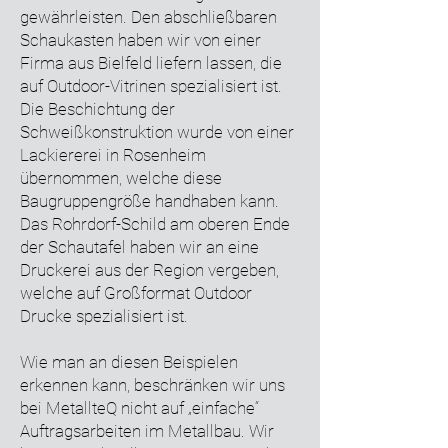
gewährleisten. Den abschließbaren
Schaukasten haben wir von einer
Firma aus Bielfeld liefern lassen, die
auf Outdoor-Vitrinen spezialisiert ist.
Die Beschichtung der
Schweißkonstruktion wurde von einer
Lackiererei in Rosenheim
übernommen, welche diese
Baugruppengröße handhaben kann.
Das Rohrdorf-Schild am oberen Ende
der Schautafel haben wir an eine
Druckerei aus der Region vergeben,
welche auf Großformat Outdoor
Drucke spezialisiert ist.
Wie man an diesen Beispielen
erkennen kann, beschränken wir uns
bei MetallteQ nicht auf „einfache“
Auftragsarbeiten im Metallbau. Wir